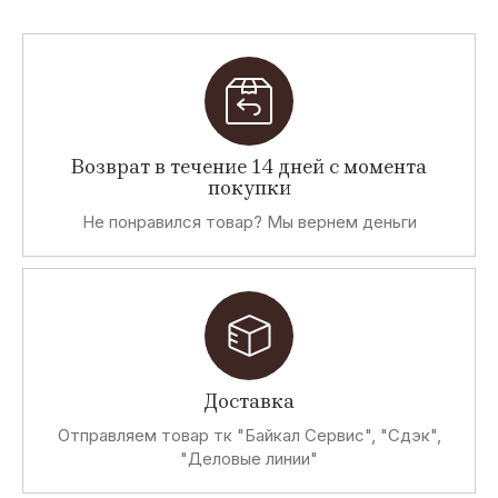
Возврат в течение 14 дней с момента
покупки
Не понравился товар? Мы вернем деньги
Доставка
Отправляем товар тк "Байкал Сервис", "Сдэк",
"Деловые линии"