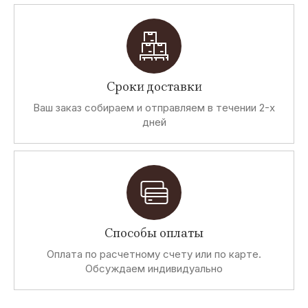
Сроки доставки
Ваш заказ собираем и отправляем в течении 2-х
дней
Способы оплаты
Оплата по расчетному счету или по карте.
Обсуждаем индивидуально