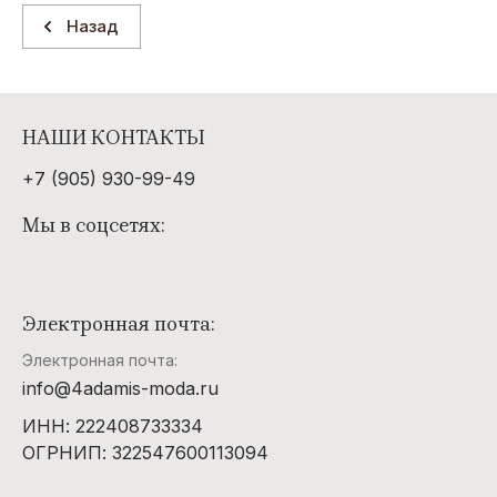
Назад
НАШИ КОНТАКТЫ
+7 (905) 930-99-49
Мы в соцсетях:
Электронная почта:
Электронная почта:
info@4adamis-moda.ru
ИНН: 222408733334
ОГРНИП: 322547600113094